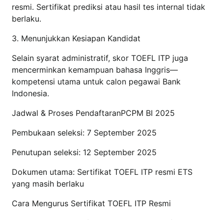
resmi. Sertifikat prediksi atau hasil tes internal tidak
berlaku.
3. Menunjukkan Kesiapan Kandidat
Selain syarat administratif, skor TOEFL ITP juga
mencerminkan kemampuan bahasa Inggris—
kompetensi utama untuk calon pegawai Bank
Indonesia.
Jadwal & Proses PendaftaranPCPM BI 2025
Pembukaan seleksi: 7 September 2025
Penutupan seleksi: 12 September 2025
Dokumen utama: Sertifikat TOEFL ITP resmi ETS
yang masih berlaku
Cara Mengurus Sertifikat TOEFL ITP Resmi