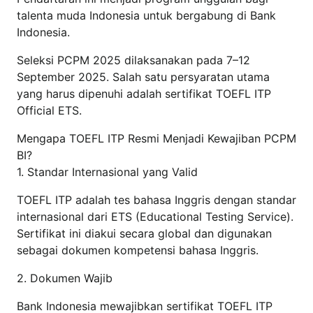
talenta muda Indonesia untuk bergabung di Bank
Indonesia.
Seleksi PCPM 2025 dilaksanakan pada 7–12
September 2025. Salah satu persyaratan utama
yang harus dipenuhi adalah sertifikat TOEFL ITP
Official ETS.
Mengapa TOEFL ITP Resmi Menjadi Kewajiban PCPM
BI?
1. Standar Internasional yang Valid
TOEFL ITP adalah tes bahasa Inggris dengan standar
internasional dari ETS (Educational Testing Service).
Sertifikat ini diakui secara global dan digunakan
sebagai dokumen kompetensi bahasa Inggris.
2. Dokumen Wajib
Bank Indonesia mewajibkan sertifikat TOEFL ITP