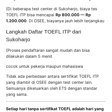
{Di beberapa test center di Sukoharjo, biaya tes
TOEFL ITP bisa mencapai
Rp 800.000 — Rp
1.200.000
. Di OSEE, biayanya jauh lebih terjangkau
Langkah Daftar TOEFL ITP dari
Sukoharjo
{Proses pendaftaran sangat mudah dan bisa
dilakukan dalam 5 menit
cocok untuk pekerja maupun mahasiswa
Tidak ada perbedaan antara sertifikat TOEFL ITP
yang diambil di OSEE dengan test center lain.
Semuanya dikeluarkan oleh ETS dengan standar
yang sama.
Setiap hari tanpa sertifikat TOEFL adalah hari yang