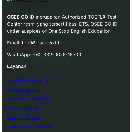
OSEE CO ID
merupakan Authorized TOEFL
®
Test
Center resmi yang tersertifikasi ETS. OSEE CO ID
under auspices of One Stop English Education
Email: toefl@osee.co.id
WhatsApp: +62 882-0076-16700
Layanan
Jadwal tes TOEFL ITP
Check Readiness
Certificate Distribution
Contoh Sertifikat
Reference Letter
Business Plan Kemitraan