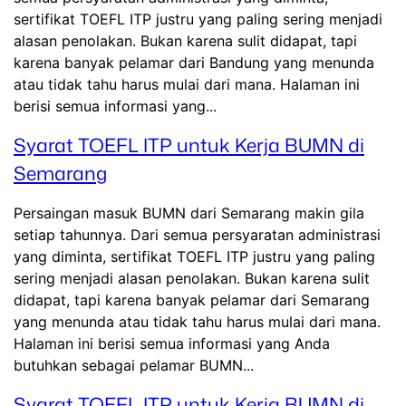
sertifikat TOEFL ITP justru yang paling sering menjadi
alasan penolakan. Bukan karena sulit didapat, tapi
karena banyak pelamar dari Bandung yang menunda
atau tidak tahu harus mulai dari mana. Halaman ini
berisi semua informasi yang...
Syarat TOEFL ITP untuk Kerja BUMN di
Semarang
Persaingan masuk BUMN dari Semarang makin gila
setiap tahunnya. Dari semua persyaratan administrasi
yang diminta, sertifikat TOEFL ITP justru yang paling
sering menjadi alasan penolakan. Bukan karena sulit
didapat, tapi karena banyak pelamar dari Semarang
yang menunda atau tidak tahu harus mulai dari mana.
Halaman ini berisi semua informasi yang Anda
butuhkan sebagai pelamar BUMN...
Syarat TOEFL ITP untuk Kerja BUMN di