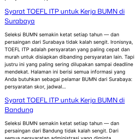
Syarat TOEFL ITP untuk Kerja BUMN di
Surabaya
Seleksi BUMN semakin ketat setiap tahun — dan
persaingan dari Surabaya tidak kalah sengit. Ironisnya,
TOEFL ITP adalah persyaratan yang paling cepat dan
murah untuk disiapkan dibanding persyaratan lain. Tapi
justru ini yang paling sering dilupakan sampai deadline
mendekat. Halaman ini berisi semua informasi yang
Anda butuhkan sebagai pelamar BUMN dari Surabaya:
persyaratan skor, jadwal...
Syarat TOEFL ITP untuk Kerja BUMN di
Bandung
Seleksi BUMN semakin ketat setiap tahun — dan
persaingan dari Bandung tidak kalah sengit. Dari
semua persyaratan administrasi yang diminta,