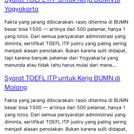
Yogyakarta
Fakta yang jarang dibicarakan: rasio diterima di BUMN
besar bisa 1:500 — artinya dari 500 pelamar, hanya 1
yang lolos. Dari semua persyaratan administrasi yang
diminta, sertifikat TOEFL ITP justru yang paling sering
menjadi alasan penolakan. Bukan karena sulit didapat,
tapi karena banyak pelamar dari Yogyakarta yang
menunda atau tidak tahu harus mulai dari mana....
Syarat TOEFL ITP untuk Kerja BUMN di
Malang
Fakta yang jarang dibicarakan: rasio diterima di BUMN
besar bisa 1:500 — artinya dari 500 pelamar, hanya 1
yang lolos. Dari semua persyaratan administrasi yang
diminta, sertifikat TOEFL ITP justru yang paling sering
menjadi alasan penolakan. Bukan karena sulit didapat,