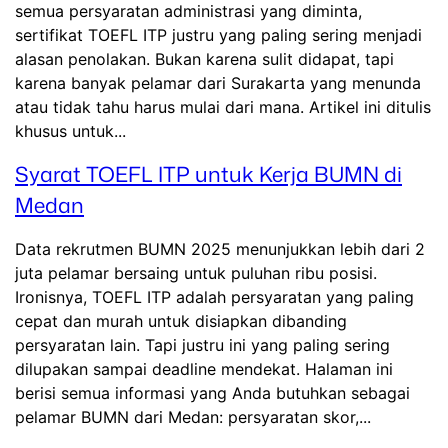
semua persyaratan administrasi yang diminta,
sertifikat TOEFL ITP justru yang paling sering menjadi
alasan penolakan. Bukan karena sulit didapat, tapi
karena banyak pelamar dari Surakarta yang menunda
atau tidak tahu harus mulai dari mana. Artikel ini ditulis
khusus untuk...
Syarat TOEFL ITP untuk Kerja BUMN di
Medan
Data rekrutmen BUMN 2025 menunjukkan lebih dari 2
juta pelamar bersaing untuk puluhan ribu posisi.
Ironisnya, TOEFL ITP adalah persyaratan yang paling
cepat dan murah untuk disiapkan dibanding
persyaratan lain. Tapi justru ini yang paling sering
dilupakan sampai deadline mendekat. Halaman ini
berisi semua informasi yang Anda butuhkan sebagai
pelamar BUMN dari Medan: persyaratan skor,...