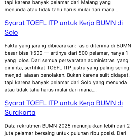
tapi karena banyak pelamar dari Malang yang
menunda atau tidak tahu harus mulai dari mana....
Syarat TOEFL ITP untuk Kerja BUMN di
Solo
Fakta yang jarang dibicarakan: rasio diterima di BUMN
besar bisa 1:500 — artinya dari 500 pelamar, hanya 1
yang lolos. Dari semua persyaratan administrasi yang
diminta, sertifikat TOEFL ITP justru yang paling sering
menjadi alasan penolakan. Bukan karena sulit didapat,
tapi karena banyak pelamar dari Solo yang menunda
atau tidak tahu harus mulai dari mana....
Syarat TOEFL ITP untuk Kerja BUMN di
Surakarta
Data rekrutmen BUMN 2025 menunjukkan lebih dari 2
juta pelamar bersaing untuk puluhan ribu posisi. Dari