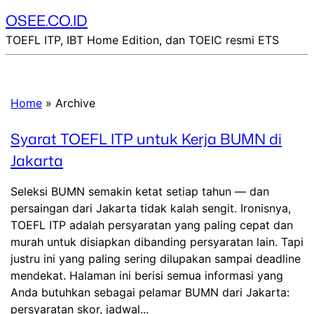
OSEE.CO.ID
TOEFL ITP, IBT Home Edition, dan TOEIC resmi ETS
Home
»
Archive
Syarat TOEFL ITP untuk Kerja BUMN di
Jakarta
Seleksi BUMN semakin ketat setiap tahun — dan
persaingan dari Jakarta tidak kalah sengit. Ironisnya,
TOEFL ITP adalah persyaratan yang paling cepat dan
murah untuk disiapkan dibanding persyaratan lain. Tapi
justru ini yang paling sering dilupakan sampai deadline
mendekat. Halaman ini berisi semua informasi yang
Anda butuhkan sebagai pelamar BUMN dari Jakarta:
persyaratan skor, jadwal...