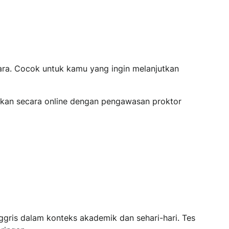
gara. Cocok untuk kamu yang ingin melanjutkan
kukan secara online dengan pengawasan proktor
gris dalam konteks akademik dan sehari-hari. Tes