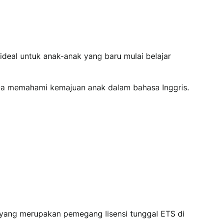
deal untuk anak-anak yang baru mulai belajar
g tua memahami kemajuan anak dalam bahasa Inggris.
, yang merupakan pemegang lisensi tunggal ETS di