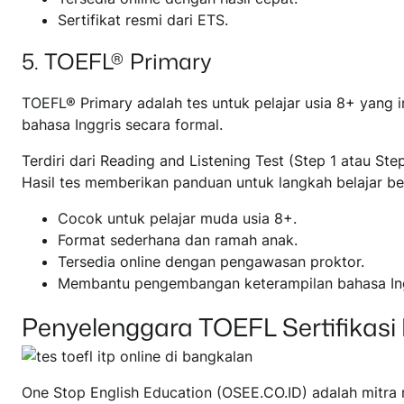
Sertifikat resmi dari ETS.
5. TOEFL® Primary
TOEFL® Primary adalah tes untuk pelajar usia 8+ yang 
bahasa Inggris secara formal.
Terdiri dari Reading and Listening Test (Step 1 atau 
Hasil tes memberikan panduan untuk langkah belajar be
Cocok untuk pelajar muda usia 8+.
Format sederhana dan ramah anak.
Tersedia online dengan pengawasan proktor.
Membantu pengembangan keterampilan bahasa Ingg
Penyelenggara TOEFL Sertifikasi
One Stop English Education (OSEE.CO.ID) adalah mitra r