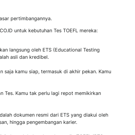
dasar pertimbangannya.
.CO.ID untuk kebutuhan Tes TOEFL mereka:
an langsung oleh ETS (Educational Testing
lah asli dan kredibel.
n saja kamu siap, termasuk di akhir pekan. Kamu
n Tes. Kamu tak perlu lagi repot memikirkan
adalah dokumen resmi dari ETS yang diakui oleh
usan, hingga pengembangan karier.