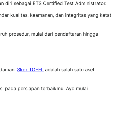
iri sebagai ETS Certified Test Administrator.
dar kualitas, keamanan, dan integritas yang ketat
ruh prosedur, mulai dari pendaftaran hingga
 idaman.
Skor TOEFL
adalah salah satu aset
si pada persiapan terbaikmu. Ayo mulai