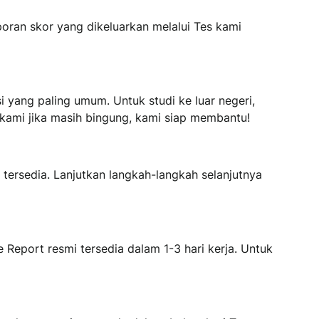
poran skor yang dikeluarkan melalui Tes kami
 yang paling umum. Untuk studi ke luar negeri,
 kami jika masih bingung, kami siap membantu!
g tersedia. Lanjutkan langkah-langkah selanjutnya
e Report resmi tersedia dalam 1-3 hari kerja. Untuk