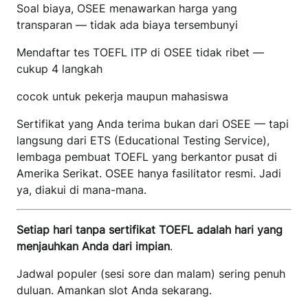
Soal biaya, OSEE menawarkan harga yang
transparan — tidak ada biaya tersembunyi
Mendaftar tes TOEFL ITP di OSEE tidak ribet —
cukup 4 langkah
cocok untuk pekerja maupun mahasiswa
Sertifikat yang Anda terima bukan dari OSEE — tapi
langsung dari ETS (Educational Testing Service),
lembaga pembuat TOEFL yang berkantor pusat di
Amerika Serikat. OSEE hanya fasilitator resmi. Jadi
ya, diakui di mana-mana.
Setiap hari tanpa sertifikat TOEFL adalah hari yang
menjauhkan Anda dari impian
.
Jadwal populer (sesi sore dan malam) sering penuh
duluan. Amankan slot Anda sekarang.