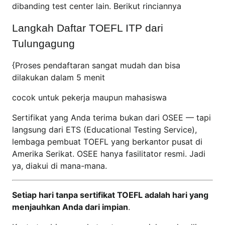
dibanding test center lain. Berikut rinciannya
Langkah Daftar TOEFL ITP dari
Tulungagung
{Proses pendaftaran sangat mudah dan bisa
dilakukan dalam 5 menit
cocok untuk pekerja maupun mahasiswa
Sertifikat yang Anda terima bukan dari OSEE — tapi
langsung dari ETS (Educational Testing Service),
lembaga pembuat TOEFL yang berkantor pusat di
Amerika Serikat. OSEE hanya fasilitator resmi. Jadi
ya, diakui di mana-mana.
Setiap hari tanpa sertifikat TOEFL adalah hari yang
menjauhkan Anda dari impian
.