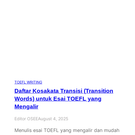
TOEFL WRITING
Daftar Kosakata Transisi (Transition
Words) untuk Esai TOEFL yang
Mengalir
Editor OSEE
August 4, 2025
Menulis esai TOEFL yang mengalir dan mudah