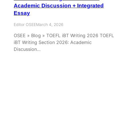
Academic Discussion + Integrated
Essay
Editor OSEE
March 4, 2026
OSEE » Blog » TOEFL iBT Writing 2026 TOEFL
iBT Writing Section 2026: Academic
Discussion…