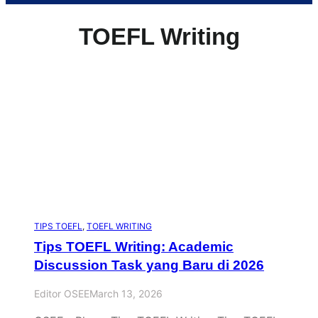
TOEFL Writing
TIPS TOEFL
, 
TOEFL WRITING
Tips TOEFL Writing: Academic
Discussion Task yang Baru di 2026
Editor OSEE
March 13, 2026