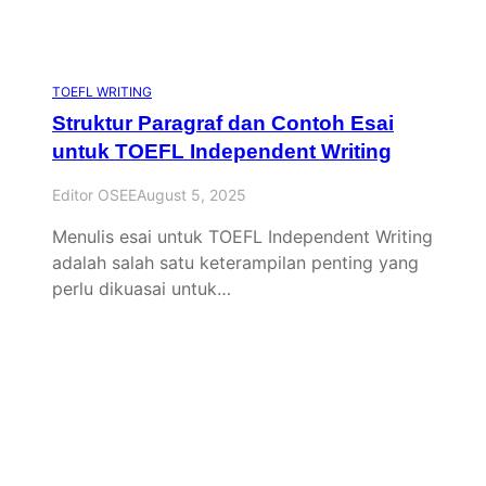
TOEFL WRITING
Struktur Paragraf dan Contoh Esai
untuk TOEFL Independent Writing
Editor OSEE
August 5, 2025
Menulis esai untuk TOEFL Independent Writing
adalah salah satu keterampilan penting yang
perlu dikuasai untuk…