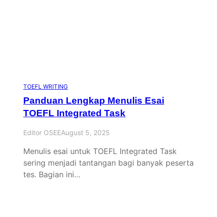
TOEFL WRITING
Panduan Lengkap Menulis Esai
TOEFL Integrated Task
Editor OSEE
August 5, 2025
Menulis esai untuk TOEFL Integrated Task
sering menjadi tantangan bagi banyak peserta
tes. Bagian ini…