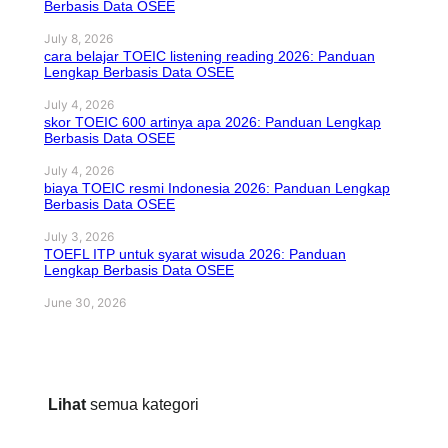
Berbasis Data OSEE
July 8, 2026
cara belajar TOEIC listening reading 2026: Panduan
Lengkap Berbasis Data OSEE
July 4, 2026
skor TOEIC 600 artinya apa 2026: Panduan Lengkap
Berbasis Data OSEE
July 4, 2026
biaya TOEIC resmi Indonesia 2026: Panduan Lengkap
Berbasis Data OSEE
July 3, 2026
TOEFL ITP untuk syarat wisuda 2026: Panduan
Lengkap Berbasis Data OSEE
June 30, 2026
Lihat
semua kategori